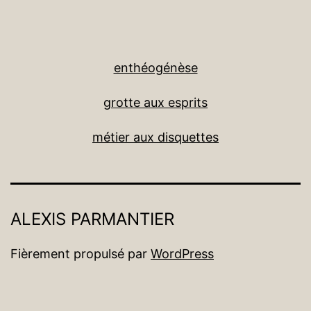
enthéogénèse
grotte aux esprits
métier aux disquettes
ALEXIS PARMANTIER
Fièrement propulsé par
WordPress